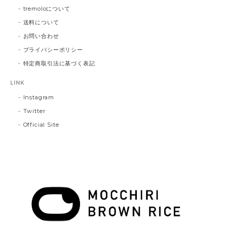
tremoloについて
送料について
お問い合わせ
プライバシーポリシー
特定商取引法に基づく表記
LINK
Instagram
Twitter
Official Site