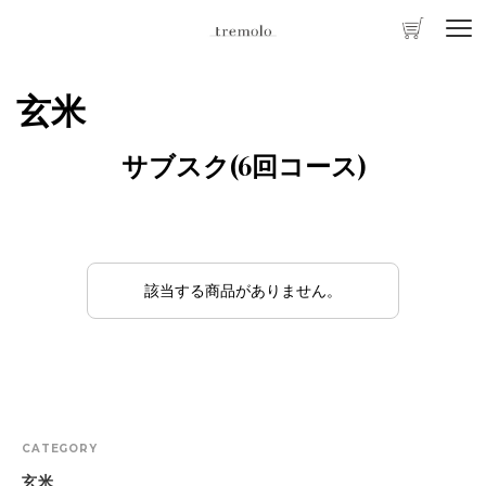
玄米
サブスク(6回コース)
該当する商品がありません。
CATEGORY
玄米