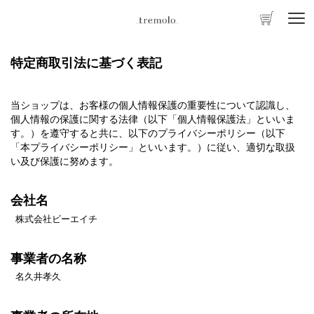
特定商取引法に基づく表記
当ショップは、お客様の個人情報保護の重要性について認識し、
個人情報の保護に関する法律（以下「個人情報保護法」といいま
す。）を遵守すると共に、以下のプライバシーポリシー（以下
「本プライバシーポリシー」といいます。）に従い、適切な取扱
い及び保護に努めます。
会社名
株式会社ビーエイチ
事業者の名称
名久井孝久