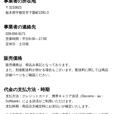
事業者の所在地
〒3210923
栃木県宇都宮市下栗町2291-3
事業者の連絡先
028-656-9171
営業時間：平日9:00～17:00
定休日：土日祝
販売価格
販売価格は、税込み表記となっております。
また、別途配送料が掛かる場合もございます。配送料に関しては商品
詳細ページをご確認ください。
代金の支払方法・時期
支払方法：クレジットカード、携帯キャリア決済（Docomo・au・
Softbank）による決済がご利用いただけます。
支払時期：商品注文確定時にお支払いが確定いたします。