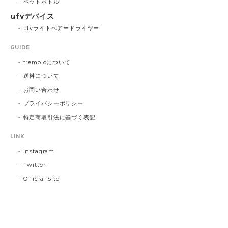
ペットボトル
ufvデバイス
ufvライトヘアードライヤー
GUIDE
tremoloについて
送料について
お問い合わせ
プライバシーポリシー
特定商取引法に基づく表記
LINK
Instagram
Twitter
Official Site